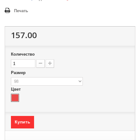
Печать
157.00
Количество
Размер
Цвет
Купить