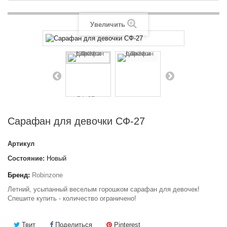
Увеличить
Сарафан для девочки СФ-27
Артикул
Состояние:
Новый
Бренд:
Robinzone
Летний, усыпанный веселым горошком сарафан для девочек!
Спешите купить - количество ограничено!
Твит
Поделиться
Pinterest