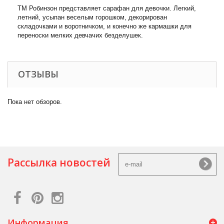
ТМ Робинзон представляет сарафан для девочки. Легкий,
летний, усыпан веселым горошком, декорирован
складочками и воротничком, и конечно же кармашки для
переноски мелких девчачих безделушек.
ОТЗЫВЫ
Пока нет обзоров.
Рассылка новостей
Информация