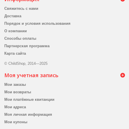
Свяжитесь с нами
Доставка
Порядок и условия использования
О компании
Способы оплаты
Партнерская программа
Карта сайта
© ChildShop, 2014—2025
Моя учетная запись
Мои заказы
Мои возвраты
Мои платёжные квитанции
Мои адреса
Моя личная информация
Мои купоны