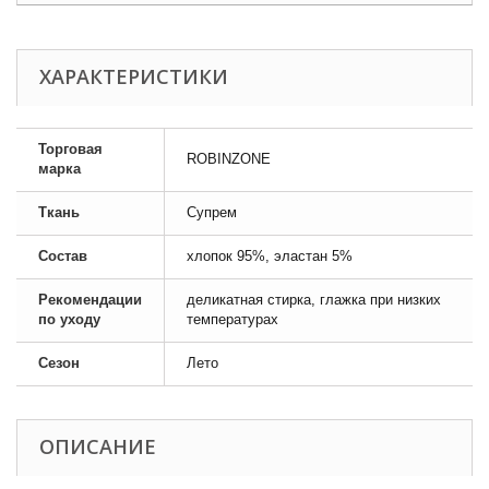
ХАРАКТЕРИСТИКИ
Торговая
ROBINZONE
марка
Ткань
Супрем
Состав
хлопок 95%, эластан 5%
Рекомендации
деликатная стирка, глажка при низких
по уходу
температурах
Сезон
Лето
ОПИСАНИЕ