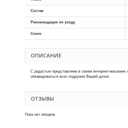
Состав
Рекомендации по уходу
Сезон
ОПИСАНИЕ
С радостью представляем в своем интернет-магазине л
обзавидоваться всех подружек Вашей дочки.
ОТЗЫВЫ
Пока нет обзоров.