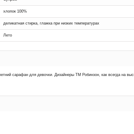
хлопок 100%
деликатная стирка, глажка при низких температурах
Лето
етний сарафан для девочки. Дизайнеры ТМ Робинзон, как всегда на выс