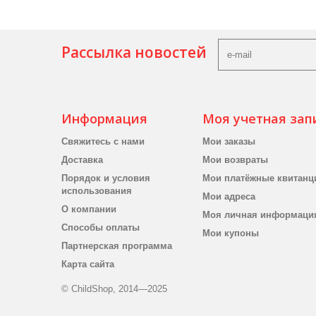
Рассылка новостей
Информация
Моя учетная зап
Свяжитесь с нами
Мои заказы
Доставка
Мои возвраты
Порядок и условия
Мои платёжные квитанц
использования
Мои адреса
О компании
Моя личная информаци
Способы оплаты
Мои купоны
Партнерская программа
Карта сайта
© ChildShop, 2014—2025