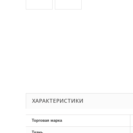
ХАРАКТЕРИСТИКИ
Торговая марка
Ткань