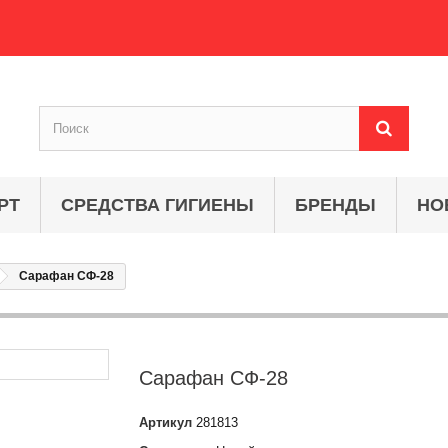
РТ
СРЕДСТВА ГИГИЕНЫ
БРЕНДЫ
НО
Сарафан СФ-28
Сарафан СФ-28
Артикул
281813