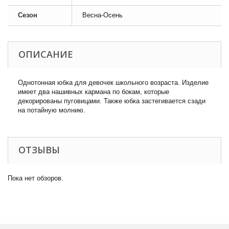
Сезон
Весна-Осень
ОПИСАНИЕ
Однотонная юбка для девочек школьного возраста. Изделие
имеет два нашивных кармана по бокам, которые
декорированы пуговицами. Также юбка застегивается сзади
на потайную молнию.
ОТЗЫВЫ
Пока нет обзоров.