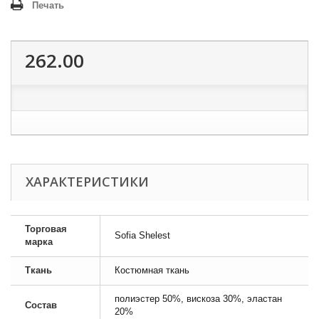
Печать
262.00
ХАРАКТЕРИСТИКИ
Торговая
Sofia Shelest
марка
Ткань
Костюмная ткань
полиэстер 50%, вискоза 30%, эластан
Состав
20%