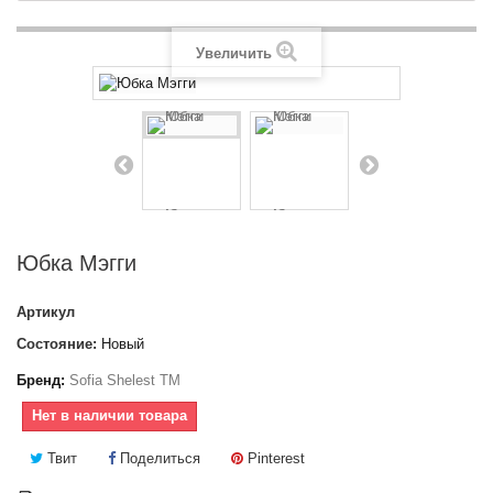
Увеличить
Юбка Мэгги
Артикул
Состояние:
Новый
Бренд:
Sofia Shelest TM
Нет в наличии товара
Твит
Поделиться
Pinterest