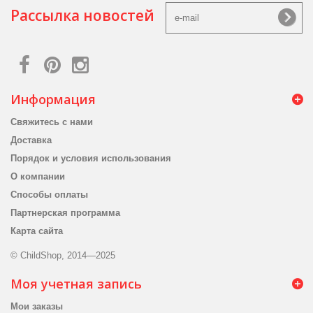
Рассылка новостей
Информация
Свяжитесь с нами
Доставка
Порядок и условия использования
О компании
Способы оплаты
Партнерская программа
Карта сайта
© ChildShop, 2014—2025
Моя учетная запись
Мои заказы