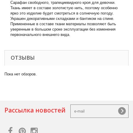
Сарафан свободного, трапециевидного кроя для девочки.
Ткань имеет в составе золотистую нить, поэтому особенно
ярко это изделие будет смотреться в солнечную погоду.
Украшен декоративными складками и бантиком на спине.
Примененные в составе ткани материалы позволяют быть
уверенным в большом сроке эксплуатации без изменения
первоначального внешнего вида.
ОТЗЫВЫ
Пока нет обзоров.
Рассылка новостей