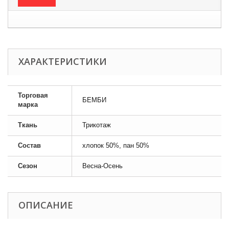
ХАРАКТЕРИСТИКИ
Торговая
БЕМБИ
марка
Ткань
Трикотаж
Состав
хлопок 50%, пан 50%
Сезон
Весна-Осень
ОПИСАНИЕ