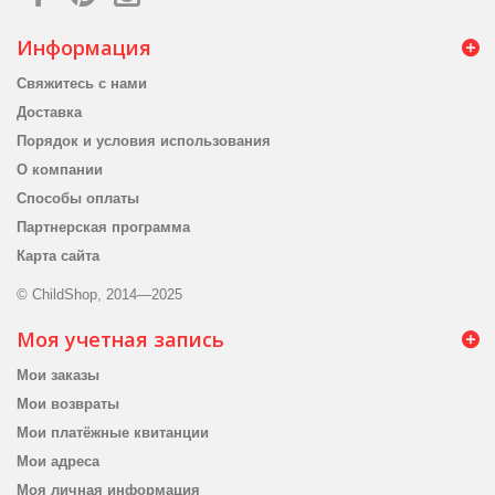
Информация
Свяжитесь с нами
Доставка
Порядок и условия использования
О компании
Способы оплаты
Партнерская программа
Карта сайта
© ChildShop, 2014—2025
Моя учетная запись
Мои заказы
Мои возвраты
Мои платёжные квитанции
Мои адреса
Моя личная информация