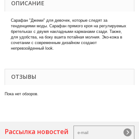
ОПИСАНИЕ
Сарафан "Джеми" для девочек, которые следят за
тенденциями моды. Сарафан прямого кроя на регулируемых
бретельках с двумя накладными карманами сзади. Также,
для удобства, на боку вшита потайная молния. Эко-кожа в
сочетании с современным дизайном создают
непревзойденный look.
ОТЗЫВЫ
Пока нет обзоров.
Рассылка новостей