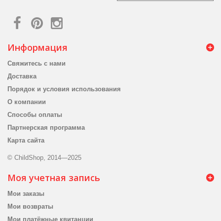
Информация
Свяжитесь с нами
Доставка
Порядок и условия использования
О компании
Способы оплаты
Партнерская программа
Карта сайта
© ChildShop, 2014—2025
Моя учетная запись
Мои заказы
Мои возвраты
Мои платёжные квитанции