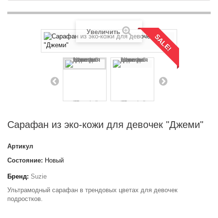
Увеличить
SALE!
Сарафан из эко-кожи для девочек "Джеми"
Артикул
Состояние:
Новый
Бренд:
Suzie
Ультрамодный сарафан в трендовых цветах для девочек
подростков.