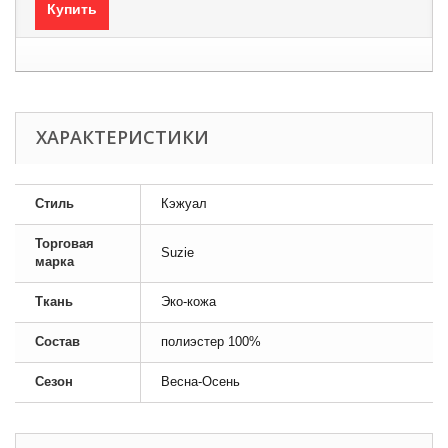
Купить
ХАРАКТЕРИСТИКИ
Стиль
Кэжуал
Торговая
Suzie
марка
Ткань
Эко-кожа
Состав
полиэстер 100%
Сезон
Весна-Осень