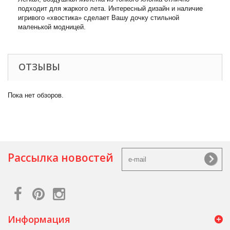
подходит для жаркого лета. Интересный дизайн и наличие
игривого «хвостика» сделает Вашу дочку стильной
маленькой модницей.
ОТЗЫВЫ
Пока нет обзоров.
Рассылка новостей
Информация