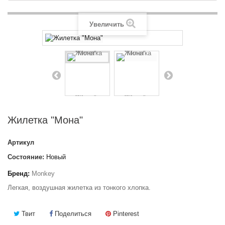
Увеличить
Жилетка "Мона"
Артикул
Состояние:
Новый
Бренд:
Monkey
Легкая, воздушная жилетка из тонкого хлопка.
Твит
Поделиться
Pinterest