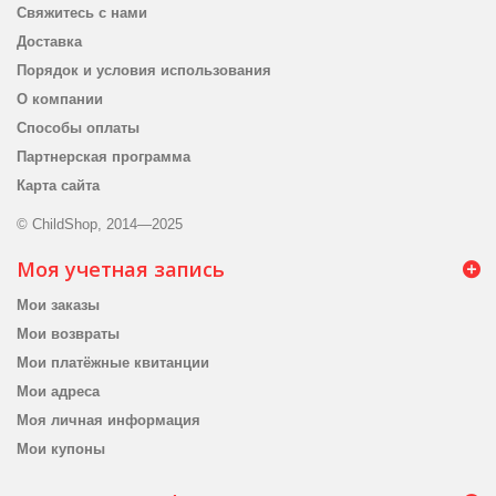
Свяжитесь с нами
Доставка
Порядок и условия использования
О компании
Способы оплаты
Партнерская программа
Карта сайта
© ChildShop, 2014—2025
Моя учетная запись
Мои заказы
Мои возвраты
Мои платёжные квитанции
Мои адреса
Моя личная информация
Мои купоны