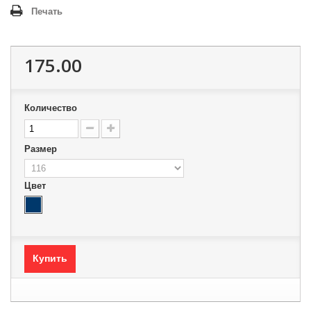
Печать
175.00
Количество
Размер
Цвет
Купить