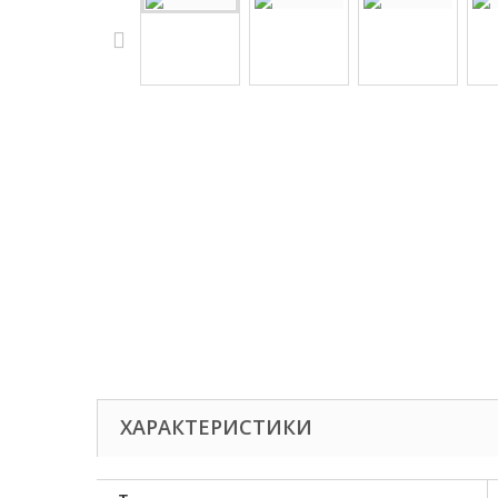
ХАРАКТЕРИСТИКИ