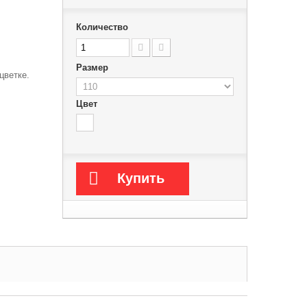
Количество
Размер
цветке.
Цвет
Купить