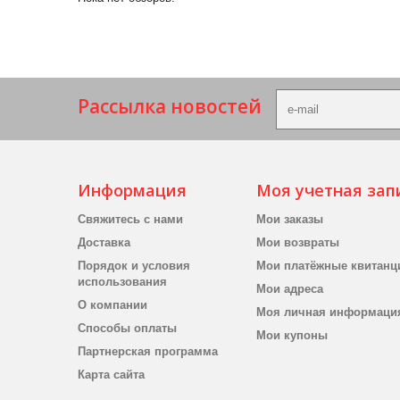
Рассылка новостей
Информация
Моя учетная зап
Свяжитесь с нами
Мои заказы
Доставка
Мои возвраты
Порядок и условия
Мои платёжные квитанц
использования
Мои адреса
О компании
Моя личная информаци
Способы оплаты
Мои купоны
Партнерская программа
Карта сайта