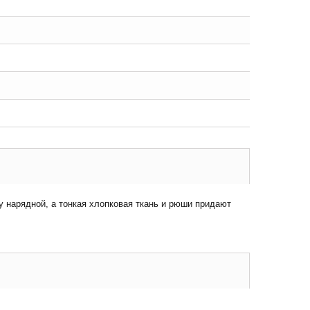
у нарядной, а тонкая хлопковая ткань и рюши придают