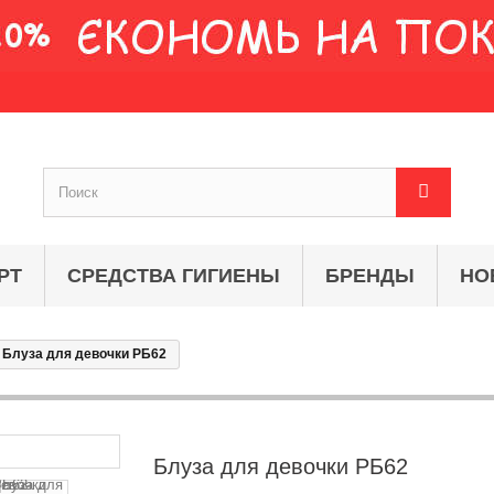
РТ
СРЕДСТВА ГИГИЕНЫ
БРЕНДЫ
НО
Блуза для девочки РБ62
Блуза для девочки РБ62