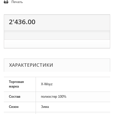
Печать
2'436.00
ХАРАКТЕРИСТИКИ
Торговая
X-Woyz
марка
Состав
полиэстер 100%
Сезон
Зима