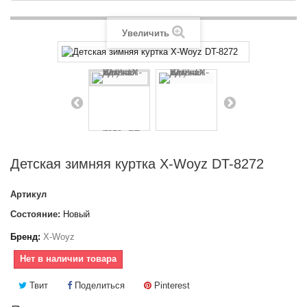
Увеличить
Детская зимняя куртка X-Woyz DT-8272
Артикул
Состояние:
Новый
Бренд:
X-Woyz
Нет в наличии товара
Твит
Поделиться
Pinterest