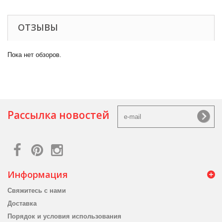
ОТЗЫВЫ
Пока нет обзоров.
Рассылка новостей
Информация
Свяжитесь с нами
Доставка
Порядок и условия использования