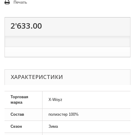
Печать
2'633.00
ХАРАКТЕРИСТИКИ
Торговая
X-Woyz
марка
Состав
полиэстер 100%
Сезон
Зима