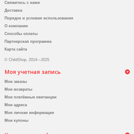
Свяжитесь с нами
Доставка
Порядок и условия использования
О компании
Способы оплаты
Партнерская программа
Карта сайта
© ChildShop, 2014—2025
Моя учетная запись
Мои заказы
Мои возвраты
Мои платёжные квитанции
Мои адреса
Моя личная информация
Мои купоны