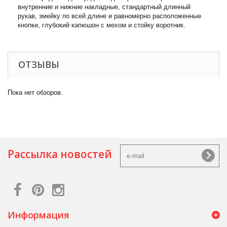
внутренние и нижние накладные, стандартный длинный
рукав, змейку по всей длине и равномерно расположенные
кнопки, глубокий капюшон с мехом и стойку воротник.
ОТЗЫВЫ
Пока нет обзоров.
Рассылка новостей
Информация