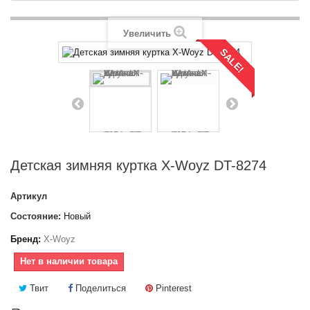
Увеличить
SALE!
Детская зимняя куртка X-Woyz DT-8274
Артикул
Состояние:
Новый
Бренд:
X-Woyz
Нет в наличии товара
Твит
Поделиться
Pinterest