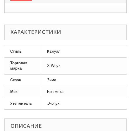
ХАРАКТЕРИСТИКИ
Стиль
Кэжуал
Торговая
X-Woyz
марка
Сезон
Зима
Мех
Без меха
Утеплитель
Экопух
ОПИСАНИЕ