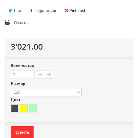
Твит
Поделиться
Pinterest
Печать
3'021.00
Количество
Размер
Цвет
Купить