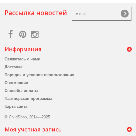
Рассылка новостей
Информация
Свяжитесь с нами
Доставка
Порядок и условия использования
О компании
Способы оплаты
Партнерская программа
Карта сайта
© ChildShop, 2014—2025
Моя учетная запись