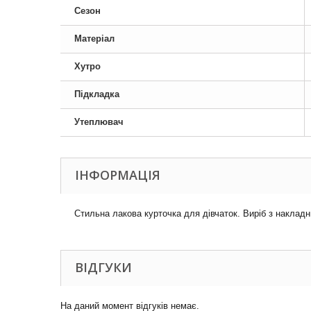
Сезон
Матеріал
Хутро
Підкладка
Утеплювач
ІНФОРМАЦІЯ
Стильна лакова курточка для дівчаток. Виріб з накладн
ВІДГУКИ
На даний момент відгуків немає.