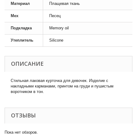
Материал
Плащевая ткань
Мех
Песец
Подкладка
Memory oil
Утеплитель
Silicone
ОПИСАНИЕ
Стильная лаковая курточка для девочек. Изделие с
накладными карманами, принтом на груди и пушистым
воротником в тон.
ОТЗЫВЫ
Пока нет обзоров.