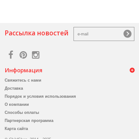
Рассылка новостей
Информация
Свяжитесь с нами
Доставка
Порядок и условия использования
О компании
Способы оплаты
Партнерская программа
Карта сайта