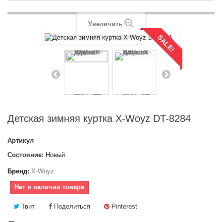
Увеличить
SALE!
Детская зимняя куртка X-Woyz DT-8284
Артикул
Состояние:
Новый
Бренд:
X-Woyz
Нет в наличии товара
Твит
Поделиться
Pinterest