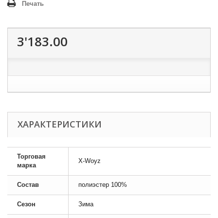
Печать
3'183.00
ХАРАКТЕРИСТИКИ
Торговая
X-Woyz
марка
Состав
полиэстер 100%
Сезон
Зима