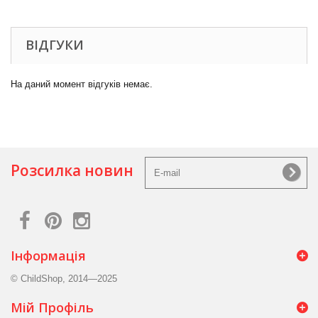
ВІДГУКИ
На даний момент відгуків немає.
Розсилка новин
Інформація
© ChildShop, 2014—2025
Мій Профіль