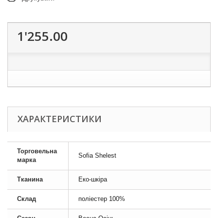
1'255.00
ХАРАКТЕРИСТИКИ
Торговельна
Sofia Shelest
марка
Тканина
Еко-шкіра
Склад
поліестер 100%