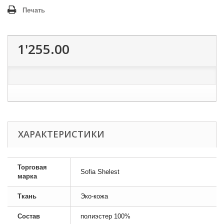
Печать
1'255.00
ХАРАКТЕРИСТИКИ
Торговая
Sofia Shelest
марка
Ткань
Эко-кожа
Состав
полиэстер 100%