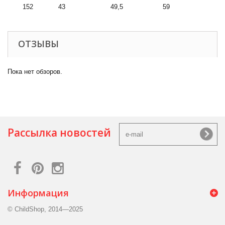
152
43
49,5
59
ОТЗЫВЫ
Пока нет обзоров.
Рассылка новостей
Информация
© ChildShop, 2014—2025