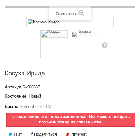
Увеличить
Косуха Ирида
Артикул
S-К00637
Состояние:
Новый
Бренд:
Sofia Shelest TM
К сожалению, этот товар закончился. Вы можете выбрать
похожий товар из списка ниже.
Твит
Поделиться
Pinterest